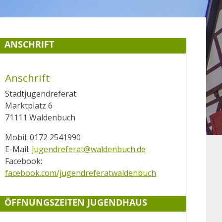
ANSCHRIFT
Anschrift
Stadtjugendreferat
Marktplatz 6
71111 Waldenbuch
Mobil: 0172 2541990
E-Mail:
jugendreferat@waldenbuch.de
Facebook:
facebook.com/jugendreferatwaldenbuch
ÖFFNUNGSZEITEN JUGENDHAUS