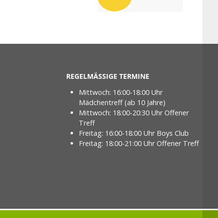
REGELMÄSSIGE TERMINE
Mittwoch: 16:00-18:00 Uhr
Mädchentreff (ab 10 Jahre)
Mittwoch: 18:00-20:30 Uhr Offener
Treff
Freitag: 16:00-18:00 Uhr Boys Club
Freitag: 18:00-21:00 Uhr Offener Treff