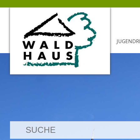
JUGENDR