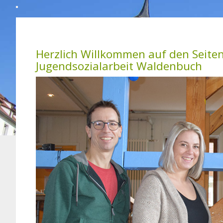
Herzlich Willkommen auf den Seit
Jugendsozialarbeit Waldenbuch