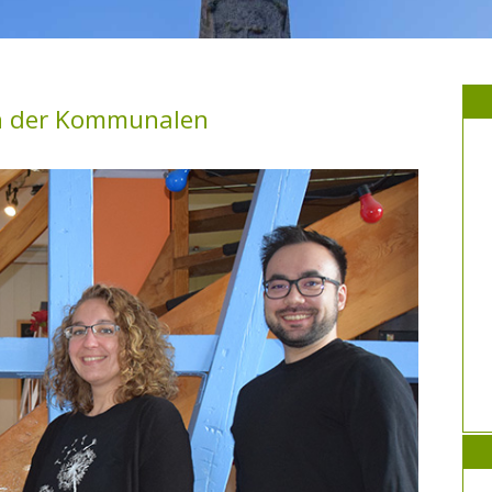
en der Kommunalen