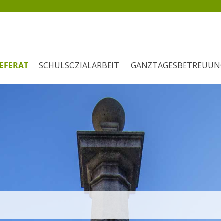
EFERAT
SCHULSOZIALARBEIT
GANZTAGESBETREUUN