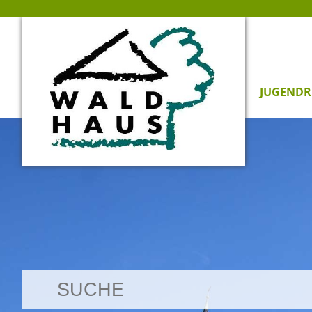
JUGENDR